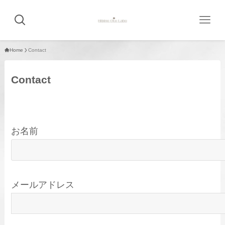
Home
Contact
Contact
お名前
メールアドレス